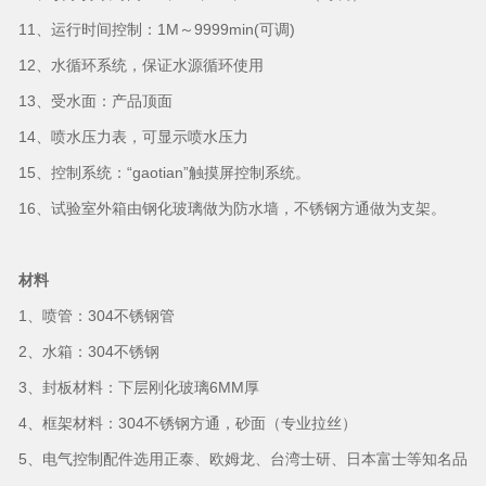
11、运行时间控制：1M～9999min(可调)
12、水循环系统，保证水源循环使用
13、受水面：产品顶面
14、喷水压力表，可显示喷水压力
15、控制系统：“gaotian”触摸屏控制系统。
16、试验室外箱由钢化玻璃做为防水墙，不锈钢方通做为支架。
材料
1、喷管：304不锈钢管
2、水箱：304不锈钢
3、封板材料：下层刚化玻璃6MM厚
4、框架材料：304不锈钢方通，砂面（专业拉丝）
5、电气控制配件选用正泰、欧姆龙、台湾士研、日本富士等知名品