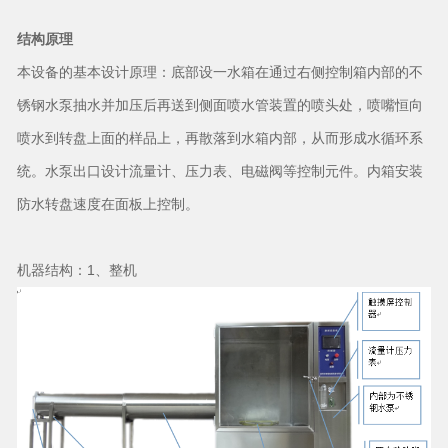
结构原理
本设备的基本设计原理：底部设一水箱在通过右侧控制箱内部的不
锈钢水泵抽水并加压后再送到侧面喷水管装置的喷头处，喷嘴恒向
喷水到转盘上面的样品上，再散落到水箱内部，从而形成水循环系
统。水泵出口设计流量计、压力表、电磁阀等控制元件。内箱安装
防水转盘速度在面板上控制。
机器结构：1、整机