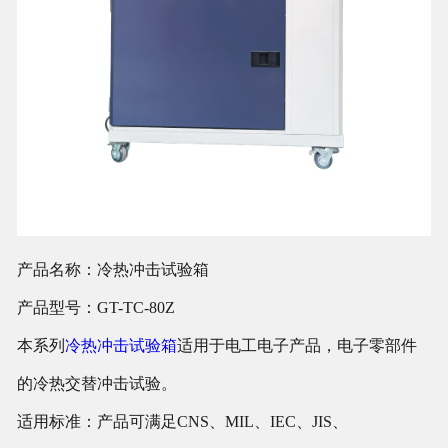
产品名称：冷热冲击试验箱
产品型号：GT-TC-80Z
本系列
冷热冲击试验箱
适用于电工电子产品，电子零部件
的冷热交替冲击试验。
适用标准：产品可满足CNS、MIL、IEC、JIS、