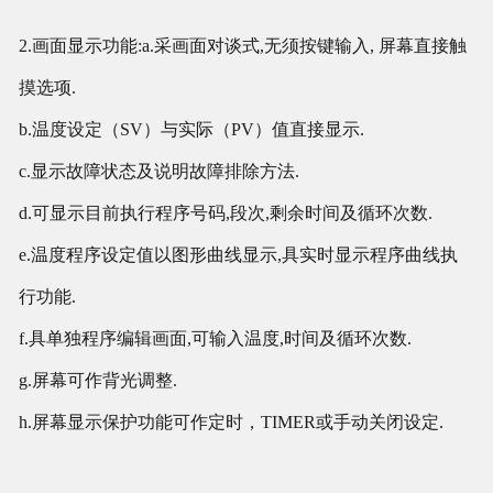
2.画面显示功能:a.采画面对谈式,无须按键输入, 屏幕直接触
摸选项.
b.温度设定（SV）与实际（PV）值直接显示.
c.显示故障状态及说明故障排除方法.
d.可显示目前执行程序号码,段次,剩余时间及循环次数.
e.温度程序设定值以图形曲线显示,具实时显示程序曲线执
行功能.
f.具单独程序编辑画面,可输入温度,时间及循环次数.
g.屏幕可作背光调整.
h.屏幕显示保护功能可作定时，TIMER或手动关闭设定.