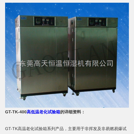
GT-TK-400
高低温老化试验箱
的详细资料：
GT-TK高温老化试验箱系列产品，主要用于非挥发及非易燃易爆试