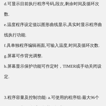
d.可显示目前执行程序号码,段次,剩余时间及循环次
数.
e.温度程序设定值以图形曲线显示,具实时显示程序曲
线执行功能.
f.具单独程序编辑画面,可输入温度,时间及循环次数.
g.屏幕可作背光调整.
h.屏幕显示保护功能可作定时，TIMER或手动关闭设
定.
3.程序容量及控制功能: a.可使用的程序组:最大96个