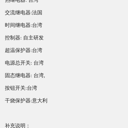
交流继电器:法国
时间继电器:台湾
控制器: 自主研发
超温保护器:台湾
电源总开关: 台湾
固态继电器: 台湾,
按钮开关:台湾
干烧保护器:意大利
补充说明：