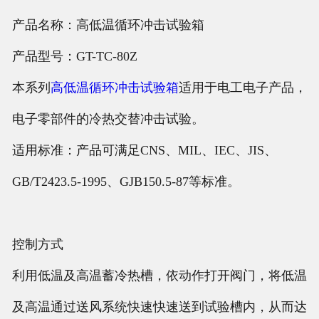
产品名称：高低温循环冲击试验箱
产品型号：GT-TC-80Z
本系列
高低温循环冲击试验箱
适用于电工电子产品，
电子零部件的冷热交替冲击试验。
适用标准：产品可满足CNS、MIL、IEC、JIS、
GB/T2423.5-1995、GJB150.5-87等标准。
控制方式
利用低温及高温蓄冷热槽，依动作打开阀门，将低温
及高温通过送风系统快速快速送到试验槽内，从而达