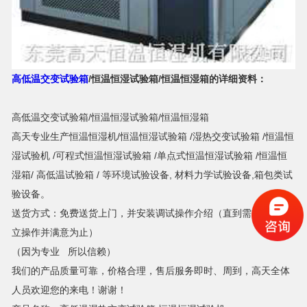
高低温交变试验箱
/恒温恒湿试验箱/恒温恒湿箱的详细资料：
高低温交变试验箱/恒温恒湿试验箱/恒温恒湿箱
高天专业生产恒温恒湿机/恒温恒湿试验箱 /湿热交变试验箱 /恒温恒
湿试验机 /可程式恒温恒湿试验箱 /单点式恒温恒湿试验箱 /恒温恒
湿箱/ 高低温试验箱 / 等环境试验设备, 材料力学试验设备,箱包类试
验设备。
送货方式：免费送货上门，并安装调试操作介绍（直到需方员工独
立操作并满意为止）
（因为专业 所以信赖）
我们的产品质量可靠，价格合理，售后服务即时、周到，高天全体
人员欢迎您的来电！谢谢！