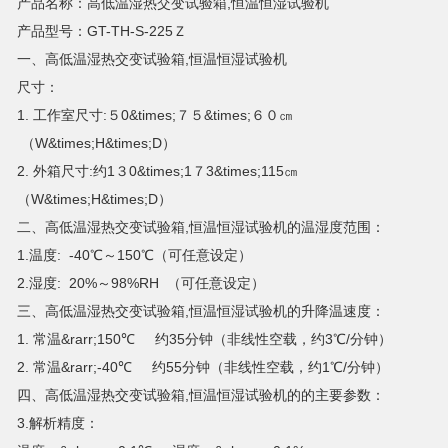
产品名称：高低温湿热交变试验箱,恒温恒湿试验机
产品型号：GT-TH-S-225Ｚ
一、高低温湿热交变试验箱,恒温恒湿试验机
尺寸：
1. 工作室尺寸:５0&times;７５&times;６０㎝
（W&times;H&times;D）
2. 外箱尺寸:约1３0&times;1７3&times;115㎝
（W&times;H&times;D）
二、高低温湿热交变试验箱,恒温恒湿试验机的温湿度范围：
1.温度: -40℃～150℃（可任意设定）
2.湿度: 20%～98%RH （可任意设定）
三、高低温湿热交变试验箱,恒温恒湿试验机的升降温速度：
1. 常温&rarr;150℃ 约35分钟（非线性空载，约3℃/分钟）
2. 常温&rarr;-40℃ 约55分钟（非线性空载，约1℃/分钟）
四、高低温湿热交变试验箱,恒温恒湿试验机的的主要参数：
3.解析精度：