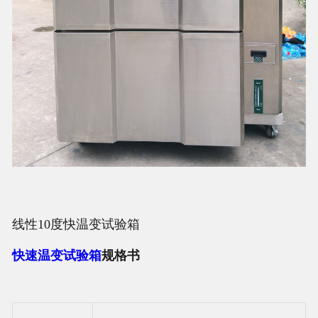
线性10度快温变试验箱
快速温变
试验箱
规格书