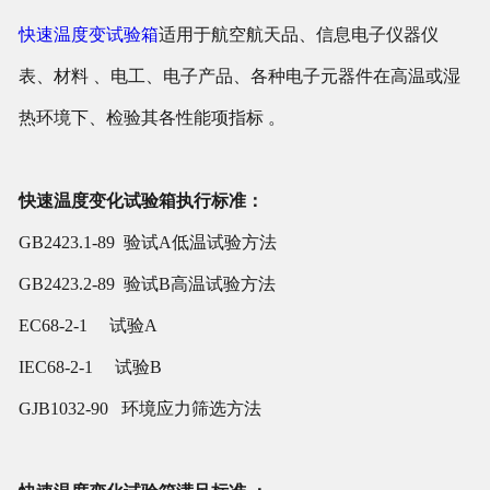
快速温度变试验箱
适用于航空航天品、信息电子仪器仪
表、材料 、电工、电子产品、各种电子元器件在高温或湿
热环境下、检验其各性能项指标 。
快速温度变化试验箱执行标准：
GB2423.1-89 验试A
低温试验方法
GB2423.2-89 验试B
高温试验方法
EC68-2-1 试验A
IEC68-2-1 试验B
GJB1032-90 环境应力筛选方法