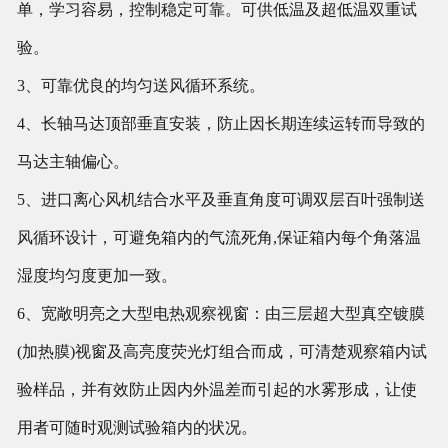
单，学习容易，控制稳定可靠。可供低温及超低温双重试
验。
3、可靠优良的均匀送风循环系统。
4、长轴马达顶部垂直安装，防止因长期连续运转而导致的
马达主轴偏心。
5、进口离心风机结合水平及垂直角度可调双层百叶强制送
风循环设计，可避免箱内的气流死角,保证箱内每个角落温
湿度均匀度更加一致。
6、宽敞明亮之大型电热观察视窗：由三层超大型真空镀膜
(加热膜)视窗及高亮度荧光灯组合而成，可清楚观察箱内试
验样品，并有效防止因内外温差而引起的水雾形成，让使
用者可随时观测试验箱内的状况。