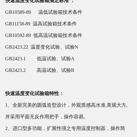
快速温度变化试验箱满足标准 ：
GB10589-89 温低试验箱技术条件
GB11158-89
温高试验箱技术条件
GB10592-89
低高温试验箱技术条件
GB2423.22
温度变化试验、试验N
GB2423.1
低温试验、试验A
GB2423.2
高温试验、试验B
快速温度变化试验箱特性：
1、全新完美的圆弧造型设计，外观质感高水准,美观大方,
并采用平面无反作用把手，操作容易。
2、进口型多功能，扩展性强之专用温度控制器，操作简