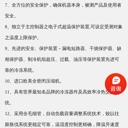
7、全方位的安全保护，确保机器本身，被测产品及使用者
安全。
8、独立于主控制器之电子式超温保护装置,可设定受测对象
之温度上限保护。
9、先进的安全、保护装置－漏电短路器、干烧保护器、缺
相保护器、制冷机组超压、过载、油压等保护装置先进可
靠的冷冻系统。
10、进口欧美全密闭压缩机。
11、具有世界最知名品牌的冷冻器件及高效率冷热交换系
统。
12、采用全毛细管，自动负载容量调整系统技术，较以往
膨胀伐系统更稳定可靠，温湿度控制更精确，降温升速度